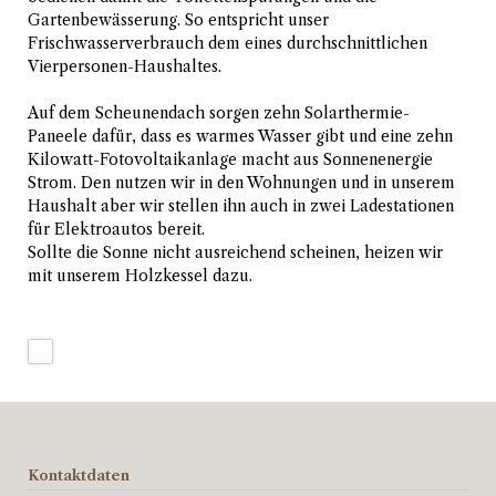
Gartenbewässerung. So entspricht unser
Frischwasserverbrauch dem eines durchschnittlichen
Vierpersonen-Haushaltes.
Auf dem Scheunendach sorgen zehn Solarthermie-
Paneele dafür, dass es warmes Wasser gibt und eine zehn
Kilowatt-Fotovoltaikanlage macht aus Sonnenenergie
Strom. Den nutzen wir in den Wohnungen und in unserem
Haushalt aber wir stellen ihn auch in zwei Ladestationen
für Elektroautos bereit.
Sollte die Sonne nicht ausreichend scheinen, heizen wir
mit unserem Holzkessel dazu.
Kontaktdaten