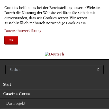
Cookies helfen uns bei der Bereitstellung unserer Website.
Durch die Nutzung der Website erklären Sie sich damit
einverstanden, dass wir Cookies setzen. Wir setzen
ausschließlich technisch notwendige Cookies ein.
Datenschutzerklärung
OK
Navigation
Start
überspringen
Cascina Cerea
Das Projekt