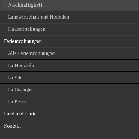
Nachhaltigkeit
Landwirtschaft und Hofladen
Hausmitteilungen
Ferienwohnungen
Alle Ferienwohnungen
La Nocciola
La Vite
La Castagna
La Pesca
Land und Leute
Kontakt