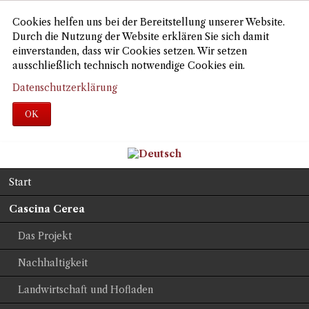
Cookies helfen uns bei der Bereitstellung unserer Website.
Durch die Nutzung der Website erklären Sie sich damit
einverstanden, dass wir Cookies setzen. Wir setzen
ausschließlich technisch notwendige Cookies ein.
Datenschutzerklärung
OK
Navigation
Start
überspringen
Cascina Cerea
Das Projekt
Nachhaltigkeit
Landwirtschaft und Hofladen